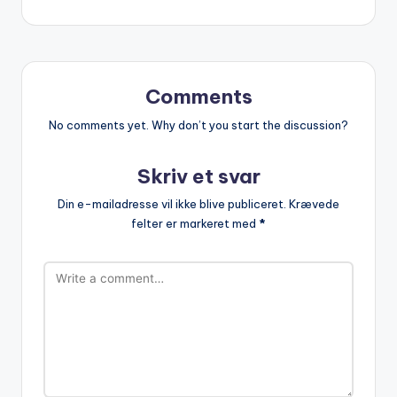
Comments
No comments yet. Why don’t you start the discussion?
Skriv et svar
Din e-mailadresse vil ikke blive publiceret.
Krævede
felter er markeret med
*